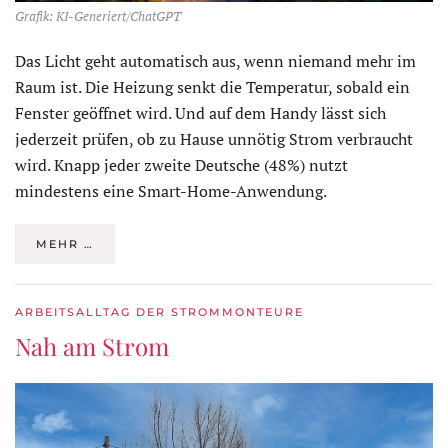
Grafik: KI-Generiert/ChatGPT
Das Licht geht automatisch aus, wenn niemand mehr im
Raum ist. Die Heizung senkt die Temperatur, sobald ein
Fenster geöffnet wird. Und auf dem Handy lässt sich
jederzeit prüfen, ob zu Hause unnötig Strom verbraucht
wird. Knapp jeder zweite Deutsche (48%) nutzt
mindestens eine Smart-Home-Anwendung.
MEHR …
ARBEITSALLTAG DER STROMMONTEURE
Nah am Strom