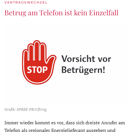
VERTRAGSWECHSEL
Betrug am Telefon ist kein Einzelfall
Grafik: SPREE-PR/Uftring
Immer wieder kommt es vor, dass sich dreiste Anrufer am
Telefon als regionaler Energielieferant ausgeben und