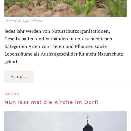
Foto: NABU/Jan Piecha
Jedes Jahr werden von Naturschutzorganisationen,
Gesellschaften und Verbänden in unterschiedlichen
Kategorien Arten von Tieren und Pflanzen sowie
Lebensräume als Aushängeschilder für mehr Naturschutz
gekürt.
MEHR …
RÄTSEL
Nun lass mal die Kirche im Dorf!