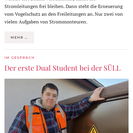
Stromleitungen frei bleiben. Dann steht die Erneuerung
vom Vogelschutz an den Freileitungen an. Nur zwei von
vielen Aufgaben von Strommonteuren.
MEHR …
IM GESPRÄCH
Der erste Dual Student bei der SÜLL