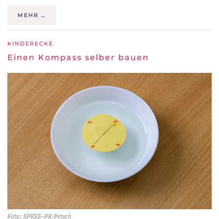
MEHR …
KINDERECKE
Einen Kompass selber bauen
Foto: SPREE-PR/Petsch