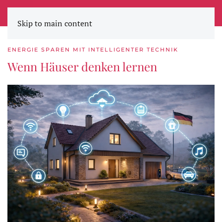
STADTWERKE ZEITUNG
Skip to main content
ENERGIE SPAREN MIT INTELLIGENTER TECHNIK
Wenn Häuser denken lernen