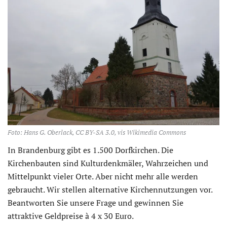
Foto: Hans G. Oberlack, CC BY-SA 3.0, vis Wikimedia Commons
In Brandenburg gibt es 1.500 Dorfkirchen. Die
Kirchenbauten sind Kulturdenkmäler, Wahrzeichen und
Mittelpunkt vieler Orte. Aber nicht mehr alle werden
gebraucht. Wir stellen alternative Kirchennutzungen vor.
Beantworten Sie unsere Frage und gewinnen Sie
attraktive Geldpreise à 4 x 30 Euro.