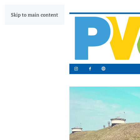
Skip to main content