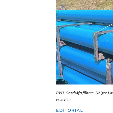
PVU-Geschäftsführer: Holger Lo
Foto: PVU
EDITORIAL