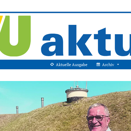
Aktuelle Ausgabe
Archiv