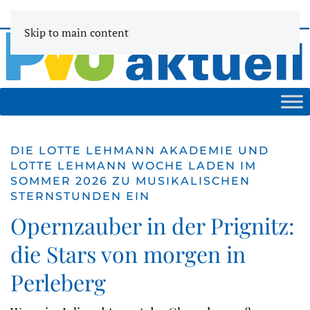
Skip to main content
DIE LOTTE LEHMANN AKADEMIE UND
LOTTE LEHMANN WOCHE LADEN IM
SOMMER 2026 ZU MUSIKALISCHEN
STERNSTUNDEN EIN
Opernzauber in der Prignitz:
die Stars von morgen in
Perleberg