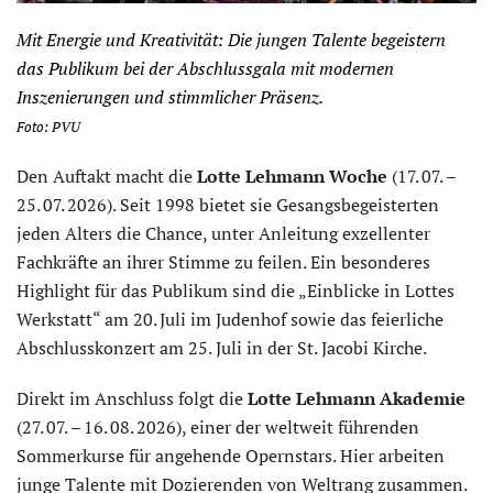
Mit Energie und Kreativität: Die jungen Talente begeistern
das Publikum bei der Abschlussgala mit modernen
Inszenierungen und stimmlicher Präsenz.
Foto: PVU
Den Auftakt macht die
Lotte Lehmann Woche
(17. 07. –
25. 07. 2026). Seit 1998 bietet sie Gesangsbegeisterten
jeden Alters die Chance, unter Anleitung exzellenter
Fachkräfte an ihrer Stimme zu feilen. Ein besonderes
Highlight für das Publikum sind die „Einblicke in Lottes
Werkstatt“ am 20. Juli im Judenhof sowie das feierliche
Abschlusskonzert am 25. Juli in der St. Jacobi Kirche.
Direkt im Anschluss folgt die
Lotte Lehmann Akademie
(27. 07. – 16. 08. 2026), einer der weltweit führenden
Sommerkurse für angehende Opernstars. Hier arbeiten
junge Talente mit Dozierenden von Weltrang zusammen.