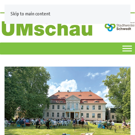
Skip to main content