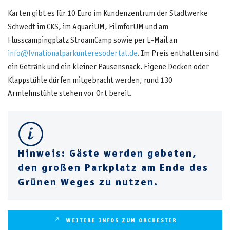
Karten gibt es für 10 Euro im Kundenzentrum der Stadtwerke
Schwedt im CKS, im AquariUM, FilmforUM und am
Flusscampingplatz StroamCamp sowie per E-Mail an
info@fvnationalparkunteresodertal.de
. Im Preis enthalten sind
ein Getränk und ein kleiner Pausensnack. Eigene Decken oder
Klappstühle dürfen mitgebracht werden, rund 130
Armlehnstühle stehen vor Ort bereit.
Hinweis: Gäste werden gebeten,
den großen Parkplatz am Ende des
Grünen Weges zu nutzen.
WEITERE INFOS ZUM ORCHESTER