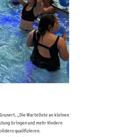
Grunert. „Die Warteliste an kleinen
astung bringen und mehr Kindern
ldern qualifizieren.