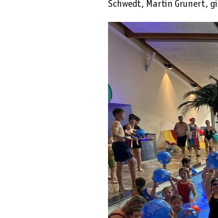
Schwedt, Martin Grunert, gi