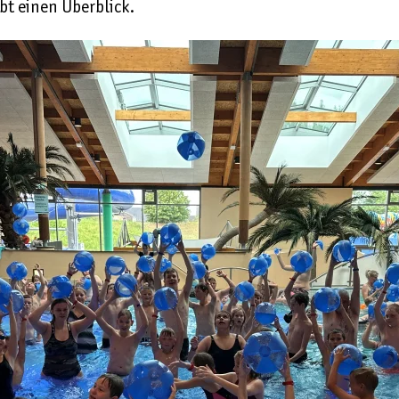
bt einen Überblick.