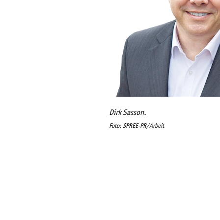
Dirk Sasson.
Foto: SPREE-PR/Arbeit