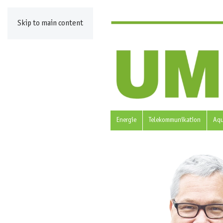
Skip to main content
Energie
Telekommunikation
Aq