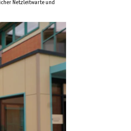
icher Netzleitwarte und