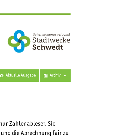
Aktuelle Ausgabe
Archiv
nur Zahlenableser. Sie
l und die Abrechnung fair zu