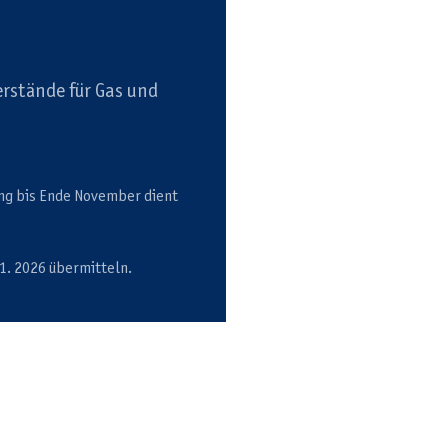
erstände für Gas und
ung bis Ende November dient
1. 2026 übermitteln.