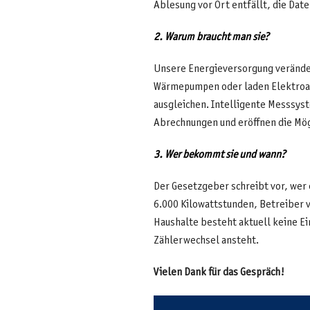
Ablesung vor Ort entfällt, die Date
2. Warum braucht man sie?
Unsere Energieversorgung verände
Wärmepumpen oder laden Elektroaut
ausgleichen. Intelligente Messsyst
Abrechnungen und eröffnen die Mögl
3. Wer bekommt sie und wann?
Der Gesetzgeber schreibt vor, wer
6.000 Kilowattstunden, Betreiber 
Haushalte besteht aktuell keine Ei
Zählerwechsel ansteht.
Vielen Dank für das Gespräch!