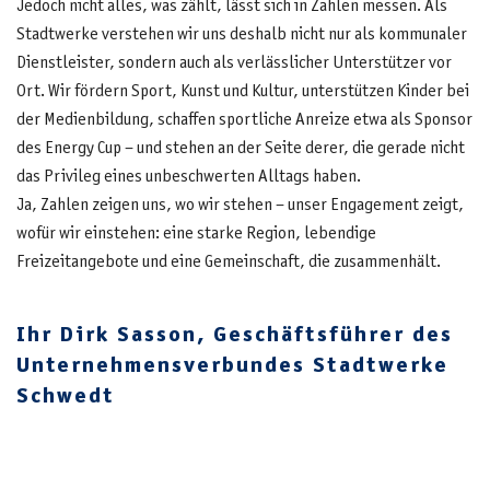
Jedoch nicht alles, was zählt, lässt sich in Zahlen messen. Als
Stadtwerke verstehen wir uns deshalb nicht nur als kommunaler
Dienstleister, sondern auch als verlässlicher Unterstützer vor
Ort. Wir fördern Sport, Kunst und Kultur, unterstützen Kinder bei
der Medienbildung, schaffen sportliche Anreize etwa als Sponsor
des Energy Cup – und stehen an der Seite derer, die gerade nicht
das Privileg eines unbeschwerten Alltags haben.
Ja, Zahlen zeigen uns, wo wir stehen – unser Engagement zeigt,
wofür wir einstehen: eine starke Region, lebendige
Freizeitangebote und eine Gemeinschaft, die zusammenhält.
Ihr Dirk Sasson, Geschäftsführer des
Unternehmensverbundes Stadtwerke
Schwedt