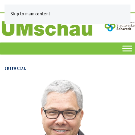
Skip to main content
EDITORIAL