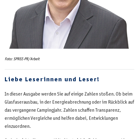
Foto: SPREE-PR/Arbeit
Liebe Leserinnen und Leser!
In dieser Ausgabe werden Sie auf einige Zahlen stoßen. Ob beim
Glasfaserausbau, in der Energieabrechnung oder im Rückblick auf
das vergangene Campingjahr. Zahlen schaffen Transparenz,
ermöglichen Vergleiche und helfen dabei, Entwicklungen
einzuordnen.