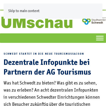
Skip to main content
SCHWEDT STARTET IN DIE NEUE TOURISMUSSAISON
Dezentrale Infopunkte bei
Partnern der AG Tourismus
Was hat Schwedt zu bieten? Was gibt es zu sehen,
was zu erleben? An acht dezentralen Infopunkten
in verschiedenen Schwedter Einrichtungen können
sich Besucher zukünftig über die touristischen