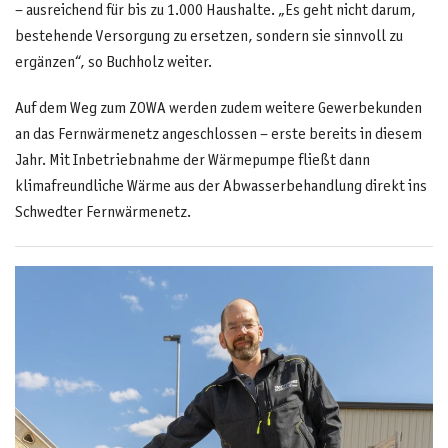
– ausreichend für bis zu 1.000 Haushalte. „Es geht nicht darum,
bestehende Versorgung zu ersetzen, sondern sie sinnvoll zu
ergänzen“, so Buchholz weiter.
Auf dem Weg zum ZOWA werden zudem weitere Gewerbekunden
an das Fernwärmenetz angeschlossen – erste bereits in diesem
Jahr. Mit Inbetriebnahme der Wärmepumpe fließt dann
klimafreundliche Wärme aus der Abwasserbehandlung direkt ins
Schwedter Fernwärmenetz.