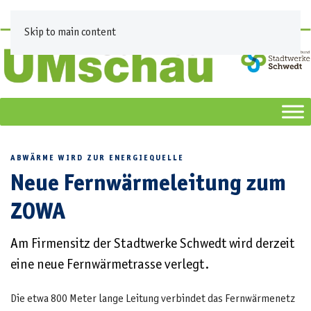
Skip to main content
ABWÄRME WIRD ZUR ENERGIEQUELLE
Neue Fernwärmeleitung zum
ZOWA
Am Firmensitz der Stadtwerke Schwedt wird derzeit
eine neue Fernwärmetrasse verlegt.
Die etwa 800 Meter lange Leitung verbindet das Fernwärmenetz