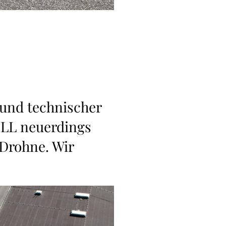
und technischer
ÜLL neuerdings
 Drohne. Wir