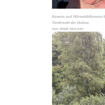
Kamera und Wärmebildkamera be
Vorderseite der Drohne.
Foto: SPREE-PR/Friedel