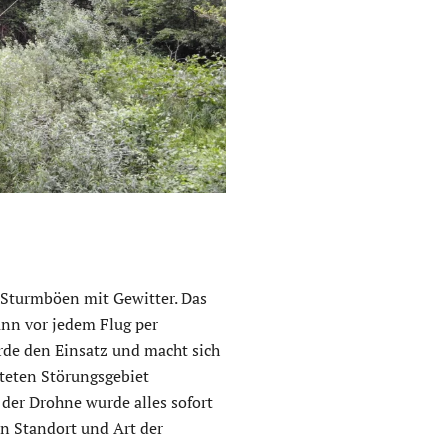
n Sturmböen mit Gewitter. Das
ann vor jedem Flug per
rde den Einsatz und macht sich
teten Störungsgebiet
 der Drohne wurde alles sofort
n Standort und Art der