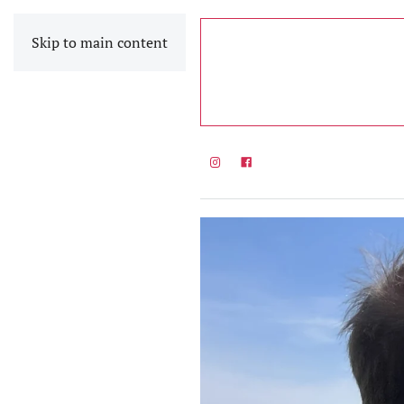
Skip to main content