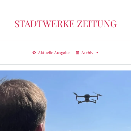
STADTWERKE ZEITUNG
Aktuelle Ausgabe
Archiv