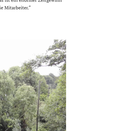
e Mitarbeiter.“