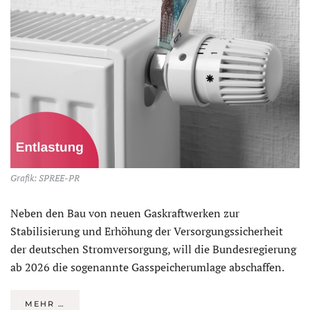
Grafik: SPREE-PR
Neben den Bau von neuen Gaskraftwerken zur
Stabilisierung und Erhöhung der Versorgungssicherheit
der deutschen Stromversorgung, will die Bundesregierung
ab 2026 die sogenannte Gasspeicherumlage abschaffen.
MEHR …