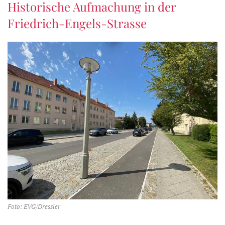
Historische Aufmachung in der
Friedrich-Engels-Strasse
Foto: EVG/Dressler