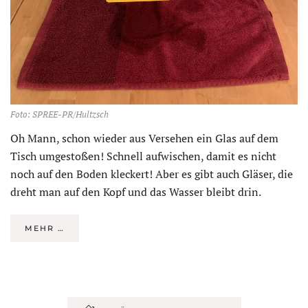
Foto: SPREE-PR/Hultzsch
Oh Mann, schon wieder aus Versehen ein Glas auf dem
Tisch umgestoßen! Schnell aufwischen, damit es nicht
noch auf den Boden kleckert! Aber es gibt auch Gläser, die
dreht man auf den Kopf und das Wasser bleibt drin.
MEHR …