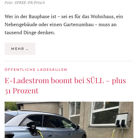
Foto: SPREE-PR/Petsch
Wer in der Bauphase ist – sei es für das Wohnhaus, ein
Nebengebäude oder einen Gartenumbau – muss an
tausend Dinge denken.
MEHR …
ÖFFENTLICHE LADESÄULEN
E-Ladestrom boomt bei SÜLL – plus
31 Prozent