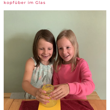
kopfüber im Glas