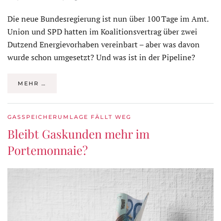
Die neue Bundesregierung ist nun über 100 Tage im Amt.
Union und SPD hatten im Koalitionsvertrag über zwei
Dutzend Energievorhaben vereinbart – aber was davon
wurde schon umgesetzt? Und was ist in der Pipeline?
MEHR …
GASSPEICHERUMLAGE FÄLLT WEG
Bleibt Gaskunden mehr im
Portemonnaie?