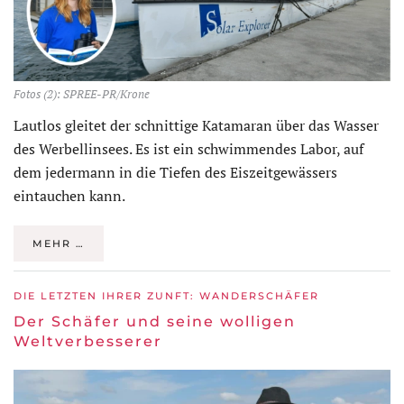
Fotos (2): SPREE-PR/Krone
Lautlos gleitet der schnittige Katamaran über das Wasser
des Werbellinsees. Es ist ein schwimmendes Labor, auf
dem jedermann in die Tiefen des Eiszeitgewässers
eintauchen kann.
MEHR …
DIE LETZTEN IHRER ZUNFT: WANDERSCHÄFER
Der Schäfer und seine wolligen
Weltverbesserer