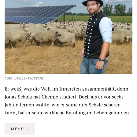
Foto: SPREE-PR/Krone
Er weiß, was die Welt im Innersten zusammenhält, denn
Jonas Scholz hat Chemie studiert. Doch als er vor sechs
Jahren lernen wollte, wie er seine drei Schafe scheren
kann, hat er seine wirkliche Berufung im Leben gefunden.
MEHR …