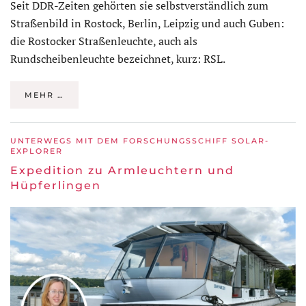
Seit DDR-Zeiten gehörten sie selbstverständlich zum
Straßenbild in Rostock, Berlin, Leipzig und auch Guben:
die Rostocker Straßenleuchte, auch als
Rundscheibenleuchte bezeichnet, kurz: RSL.
MEHR …
UNTERWEGS MIT DEM FORSCHUNGSSCHIFF SOLAR-
EXPLORER
Expedition zu Armleuchtern und
Hüpferlingen