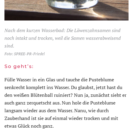
Nach dem kurzen Wasserbad: Die Löwenzahnsamen sind
noch intakt und trocken, weil die Samen wasserabweisend
sind.
Foto: SPREE-PR-Friedel
So geht’s:
Fülle Wasser in ein Glas und tauche die Pusteblume
senkrecht komplett ins Wasser. Du glaubst, jetzt hast du
den weißen Blütenball ruiniert? Nun ja, zunächst sieht er
auch ganz zerquetscht aus. Nun hole die Pusteblume
langsam wieder aus dem Wasser. Nanu, wie durch
Zauberhand ist sie auf einmal wieder trocken und mit
etwas Glück noch ganz.