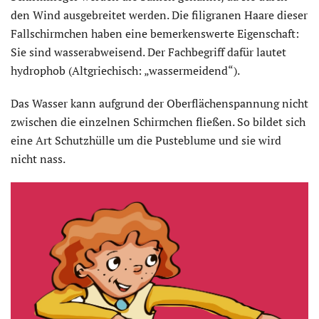
den Wind ausgebreitet werden. Die filigranen Haare dieser
Fallschirmchen haben eine bemerkenswerte Eigenschaft:
Sie sind wasserabweisend. Der Fachbegriff dafür lautet
hydrophob (Altgriechisch: „wassermeidend“).
Das Wasser kann aufgrund der Oberflächenspannung nicht
zwischen die einzelnen Schirmchen fließen. So bildet sich
eine Art Schutzhülle um die Pusteblume und sie wird
nicht nass.