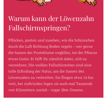
Warum kann der Löwenzahn
Fallschirmspringen?
Pflücken, pusten und zusehen, wie die Schirmchen
durch die Luft Richtung Boden segeln – wer gerne
die Samen der Pusteblume wegbläst, tut der Pflanze
etwas Gutes. Er hilft ihr nämlich dabei, sich zu
vermehren. Die weißen Fallschirmchen sind eine
tolle Erfindung der Natur, um die Samen des
Löwenzahns zu verbreiten. Sie fliegen etwa 16 km
weit, bei Aufwinden legen sie auch mal Tausende
von Kilometern zurück – sogar über Ozeane.