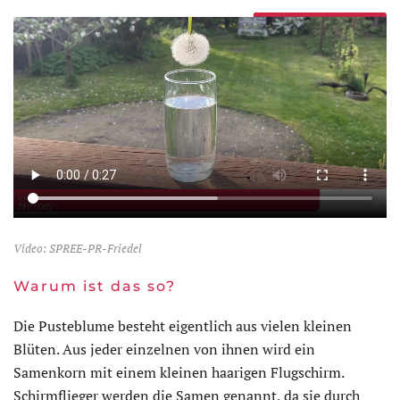
Video: SPREE-PR-Friedel
Warum ist das so?
Die Pusteblume besteht eigentlich aus vielen kleinen
Blüten. Aus jeder einzelnen von ihnen wird ein
Samenkorn mit einem kleinen haarigen Flugschirm.
Schirmflieger werden die Samen genannt, da sie durch