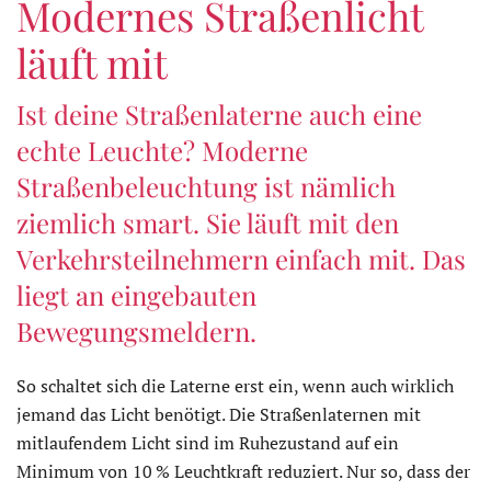
Modernes Straßenlicht
läuft mit
Ist deine Straßenlaterne auch eine
echte Leuchte? Moderne
Straßenbeleuchtung ist nämlich
ziemlich smart. Sie läuft mit den
Verkehrsteilnehmern einfach mit. Das
liegt an eingebauten
Bewegungsmeldern.
So schaltet sich die Laterne erst ein, wenn auch wirklich
jemand das Licht benötigt. Die Straßenlaternen mit
mitlaufendem Licht sind im Ruhezustand auf ein
Minimum von 10 % Leuchtkraft reduziert. Nur so, dass der