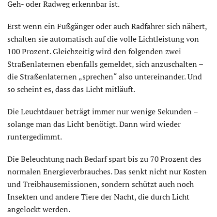
Geh- oder Radweg erkennbar ist.
Erst wenn ein Fußgänger oder auch Radfahrer sich nähert,
schalten sie automatisch auf die volle Lichtleistung von
100 Prozent. Gleichzeitig wird den folgenden zwei
Straßenlaternen ebenfalls gemeldet, sich anzuschalten –
die Straßenlaternen „sprechen“ also untereinander. Und
so scheint es, dass das Licht mitläuft.
Die Leuchtdauer beträgt immer nur wenige Sekunden –
solange man das Licht benötigt. Dann wird wieder
runtergedimmt.
Die Beleuchtung nach Bedarf spart bis zu 70 Prozent des
normalen Energieverbrauches. Das senkt nicht nur Kosten
und Treibhausemissionen, sondern schützt auch noch
Insekten und andere Tiere der Nacht, die durch Licht
angelockt werden.