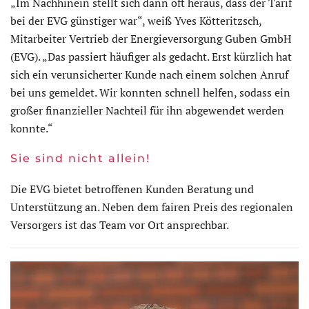
„Im Nachhinein stellt sich dann oft heraus, dass der Tarif
bei der EVG günstiger war“, weiß Yves Kötteritzsch,
Mitarbeiter Vertrieb der Energieversorgung Guben GmbH
(EVG). „Das passiert häufiger als gedacht. Erst kürzlich hat
sich ein verunsicherter Kunde nach einem solchen Anruf
bei uns gemeldet. Wir konnten schnell helfen, sodass ein
großer finanzieller Nachteil für ihn abgewendet werden
konnte.“
Sie sind nicht allein!
Die EVG bietet betroffenen Kunden Beratung und
Unterstützung an. Neben dem fairen Preis des regionalen
Versorgers ist das Team vor Ort ansprechbar.