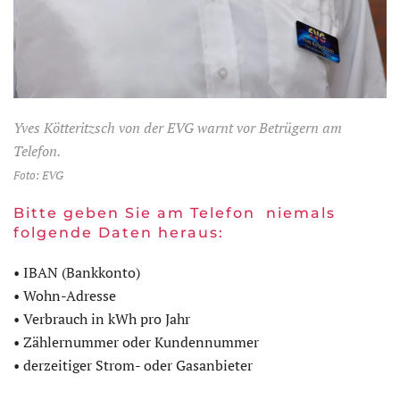
Yves Kötteritzsch von der EVG warnt vor Betrügern am
Telefon.
Foto: EVG
Bitte geben Sie am Telefon niemals
folgende Daten heraus:
• IBAN (Bankkonto)
• Wohn-Adresse
• Verbrauch in kWh pro Jahr
• Zählernummer oder Kundennummer
• derzeitiger Strom- oder Gasanbieter