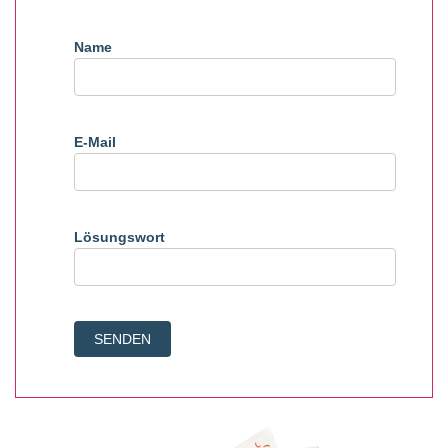
Name
E-Mail
Lösungswort