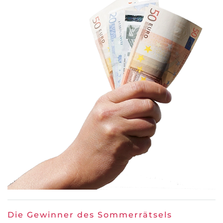
Die Gewinner des Sommerrätsels