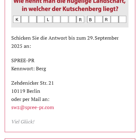
Schicken Sie die Antwort bis zum 29. September
2025 an:
SPREE-PR
Kennwort: Berg
Zehdenicker Str. 21
10119 Berlin
oder per Mail an:
swz@spree-pr.com
Viel Glück!