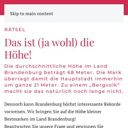
STADTWERKE ZEITUNG
Skip to main content
RÄTSEL
Das ist (ja wohl) die
Höhe!
Die durchschnittliche Höhe im Land
Brandenburg beträgt 68 Meter. Die Mark
überragt damit die Hauptstadt immerhin
um ganze 21 Meter. Zu einem „Bergvolk“
macht sie das natürlich noch lange nicht.
Dennoch kann Brandenburg höchst interessante Rekorde
vorweisen. Wir bringen Sie auf die Höhe kleiner
Bestmarken im Land Brandenburg!
Beantworten Sie unsere Frage und gewinnen Sie