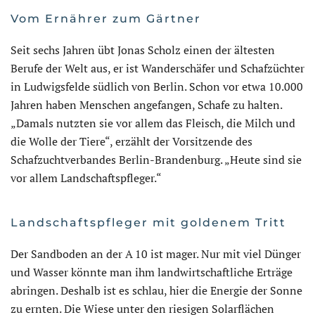
Vom Ernährer zum Gärtner
Seit sechs Jahren übt Jonas Scholz einen der ältesten
Berufe der Welt aus, er ist Wanderschäfer und Schafzüchter
in Ludwigsfelde südlich von Berlin. Schon vor etwa 10.000
Jahren haben Menschen angefangen, Schafe zu halten.
„Damals nutzten sie vor allem das Fleisch, die Milch und
die Wolle der Tiere“, erzählt der Vorsitzende des
Schafzuchtverbandes Berlin-Brandenburg. „Heute sind sie
vor allem Landschaftspfleger.“
Landschaftspfleger mit goldenem Tritt
Der Sandboden an der A 10 ist mager. Nur mit viel Dünger
und Wasser könnte man ihm landwirtschaftliche Erträge
abringen. Deshalb ist es schlau, hier die Energie der Sonne
zu ernten. Die Wiese unter den riesigen Solarflächen