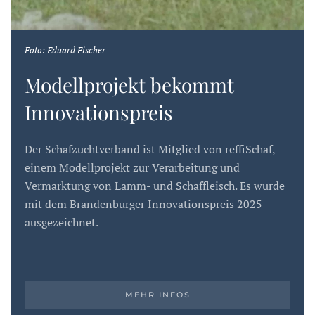
Foto: Eduard Fischer
Modellprojekt bekommt
Innovationspreis
Der Schafzuchtverband ist Mitglied von reffiSchaf,
einem Modellprojekt zur Verarbeitung und
Vermarktung von Lamm- und Schaffleisch. Es wurde
mit dem Brandenburger Innovationspreis 2025
ausgezeichnet.
MEHR INFOS