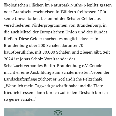
ökologischen Flächen im Naturpark Nuthe-Nieplitz grasen
oder Brandschutzschneisen in Wäldern freifressen.“ Für
seine Umweltarbeit bekommt der Schäfer Gelder aus
verschiedenen Förderprogrammen von Brandenburg, in
die auch Mittel der Europäischen Union und des Bundes
fließen. Diese Gelder machen es möglich, dass es in
Brandenburg über 300 Schäfer, darunter 70
hauptberufliche, mit 80.000 Schafen und Ziegen gibt. Seit
2024 ist Jonas Scholz Vorsitzender des
Schafzuchtverbandes Berlin-Brandenburg e.V. Gerade
macht er eine Ausbildung zum Schäfermeister. Neben der
Landschaftspflege züchtet er Gotländische Pelzschafe.
„Wenn ich mein Tagwerk geschafft habe und die Tiere
friedlich fressen, dann bin ich zufrieden. Deshalb bin ich
so gerne Schäfer.“