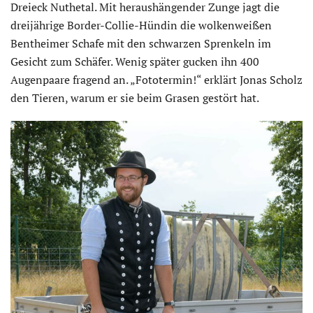
Dreieck Nuthetal. Mit heraushängender Zunge jagt die
dreijährige Border-Collie-Hündin die wolkenweißen
Bentheimer Schafe mit den schwarzen Sprenkeln im
Gesicht zum Schäfer. Wenig später gucken ihn 400
Augenpaare fragend an. „Fototermin!“ erklärt Jonas Scholz
den Tieren, warum er sie beim Grasen gestört hat.