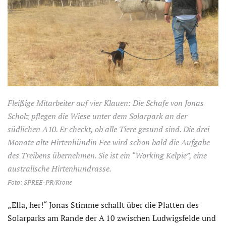
Fleißige Mitarbeiter auf vier Klauen: Die Schafe von Jonas
Scholz pflegen die Wiese unter dem Solarpark an der
südlichen A10. Er checkt, ob alle Tiere gesund sind. Die drei
Monate alte Hirtenhündin Fee wird schon bald die Aufgabe
des Treibens übernehmen. Sie ist ein “Working Kelpie”, eine
australische Hirtenhundrasse.
Foto: SPREE-PR/Krone
„Ella, her!“ Jonas Stimme schallt über die Platten des
Solarparks am Rande der A 10 zwischen Ludwigsfelde und