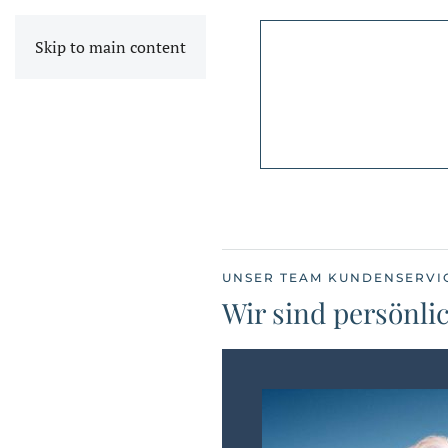
Skip to main content
UNSER TEAM KUNDENSERVI
Wir sind persönlic