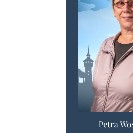
Petra Wo