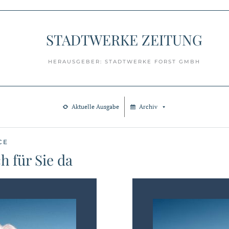
STADTWERKE ZEITUNG
HERAUSGEBER: STADTWERKE FORST GMBH
Aktuelle Ausgabe
Archiv
CE
h für Sie da